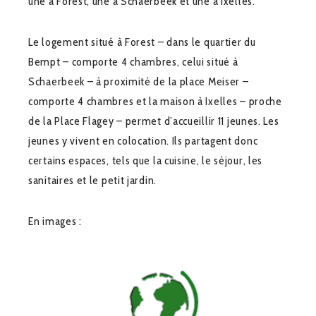
une à Forest, une à Schaerbeek et une à Ixelles.
Le logement situé à Forest – dans le quartier du
Bempt – comporte 4 chambres, celui situé à
Schaerbeek – à proximité de la place Meiser –
comporte 4 chambres et la maison à Ixelles – proche
de la Place Flagey – permet d’accueillir 11 jeunes. Les
jeunes y vivent en colocation. Ils partagent donc
certains espaces, tels que la cuisine, le séjour, les
sanitaires et le petit jardin.
En images :