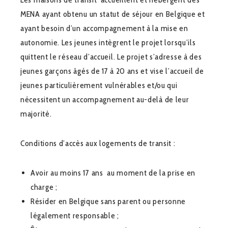
MENA ayant obtenu un statut de séjour en Belgique et
ayant besoin d’un accompagnement à la mise en
autonomie. Les jeunes intègrent le projet lorsqu’ils
quittent le réseau d’accueil. Le projet s’adresse à des
jeunes garçons âgés de 17 à 20 ans et vise l’accueil de
jeunes particulièrement vulnérables et/ou qui
nécessitent un accompagnement au-delà de leur
majorité.
Conditions d’accès aux logements de transit :
Avoir au moins 17 ans au moment de la prise en
charge ;
Résider en Belgique sans parent ou personne
légalement responsable ;