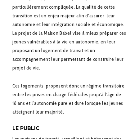
particulièrement compliquée. La qualité de cette
transition est un enjeu majeur afin d’assurer leur
autonomie et leur intégration sociale et économique.
Le projet de la Maison Babel vise à mieux préparer ces
jeunes vulnérables à la vie en autonomie, en leur
proposant un logement de transit et un
accompagnement leur permettant de construire leur
projet de vie.
Ces logements proposent donc un régime transitoire
entre les prises en charge fédérales jusqu’à l’âge de
18 ans et l’autonomie pure et dure lorsque les jeunes
atteignent leur majorité.
LE PUBLIC
Les maisons de transit accueillent et hébergent des