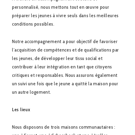
personnalisé, nous mettons tout en œuvre pour
préparer les jeunes à vivre seuls dans les meilleures
conditions possibles.
Notre accompagnement a pour objectif de favoriser
l’acquisition de compétences et de qualifications par
les jeunes, de développer leur tissu social et
contribuer à leur intégration en tant que citoyens
critiques et responsables. Nous assurons également
un suivi une fois que le jeune a quitté la maison pour
un autre logement.
Les lieux
Nous disposons de trois maisons communautaires :