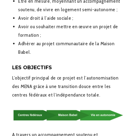
Être en mesure, moyennant un accompagnement
soutenu, de vivre en logement semi-autonome ;
Avoir droit à l’aide sociale ;
Avoir ou souhaiter mettre en œuvre un projet de
formation ;
Adhérer au projet communautaire de la Maison
Babel.
LES OBJECTIFS
L’objectif principal de ce projet est l’autonomisation
des MENA grâce à une transition douce entre les
centres fédéraux et l’indépendance totale.
A travers un accompagnement soutenu et